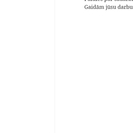
Gaidām jūsu darbu