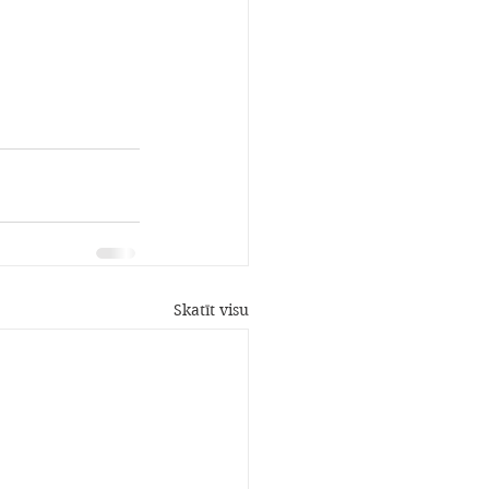
Skatīt visu