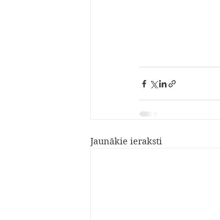
Jaunākie ieraksti